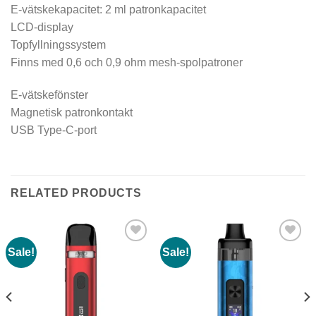
E-vätskekapacitet: 2 ml patronkapacitet
LCD-display
Topfyllningssystem
Finns med 0,6 och 0,9 ohm mesh-spolpatroner
E-vätskefönster
Magnetisk patronkontakt
USB Type-C-port
RELATED PRODUCTS
Sale!
Sale!