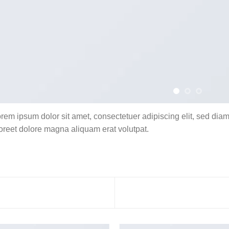
rem ipsum dolor sit amet, consectetuer adipiscing elit, sed di
oreet dolore magna aliquam erat volutpat.